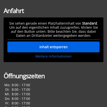
Anfahrt
Sie sehen gerade einen Platzhalterinhalt von
Standard
.
Um auf den eigentlichen Inhalt zuzugreifen, klicken Sie
auf den Button unten. Bitte beachten Sie, dass dabei
Daten an Drittanbieter weitergegeben werden.
Inhalt entsperren
Weitere Informationen
Öffnungszeiten
Mo:
8:00 - 17:00
Di:
8:00 - 17:00
Mi:
8:00 - 17:00
Do:
8:00 - 17:00
Fr:
8:00 - 17:00