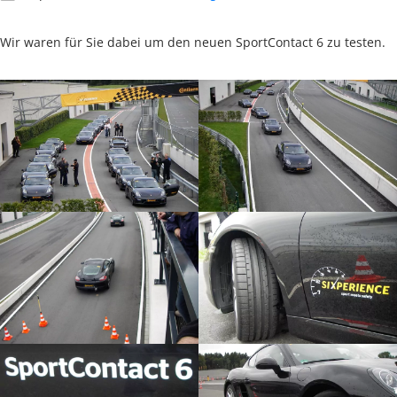
Wir waren für Sie dabei um den neuen SportContact 6 zu testen.