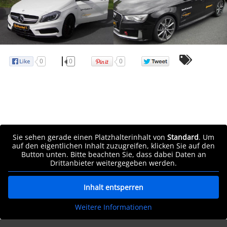
0
0
0
Sie sehen gerade einen Platzhalterinhalt von
Standard
. Um
auf den eigentlichen Inhalt zuzugreifen, klicken Sie auf den
Button unten. Bitte beachten Sie, dass dabei Daten an
Drittanbieter weitergegeben werden.
Inhalt entsperren
Weitere Informationen