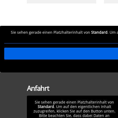
Sie sehen gerade einen Platzhalterinhalt von
Standard
. Um 
Anfahrt
Sie sehen gerade einen Platzhalterinhalt von
Standard
. Um auf den eigentlichen Inhalt
zuzugreifen, klicken Sie auf den Button unten.
Bitte beachten Sie, dass dabei Daten an