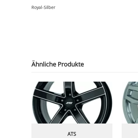
Royal-Silber
Ähnliche Produkte
ATS