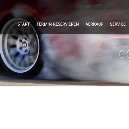
START
TERMIN RESERVIEREN
VERKAUF
SERVICE