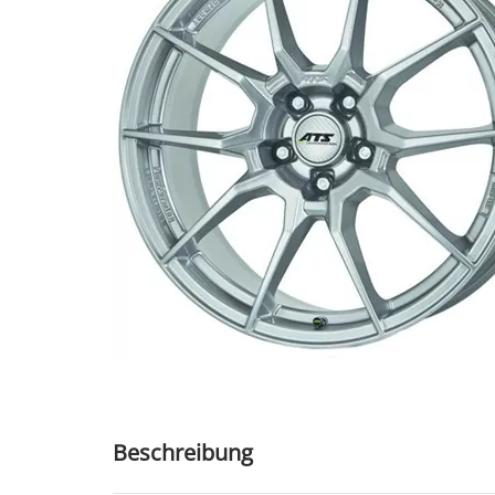
Beschreibung