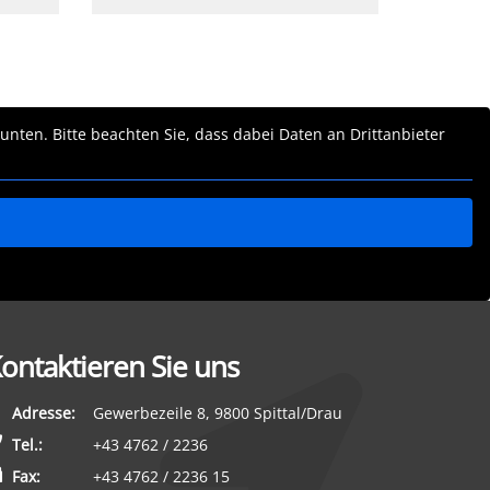
 unten. Bitte beachten Sie, dass dabei Daten an Drittanbieter
ontaktieren Sie uns
Adresse:
Gewerbezeile 8, 9800 Spittal/Drau
Tel.:
+43 4762 / 2236
Fax:
+43 4762 / 2236 15