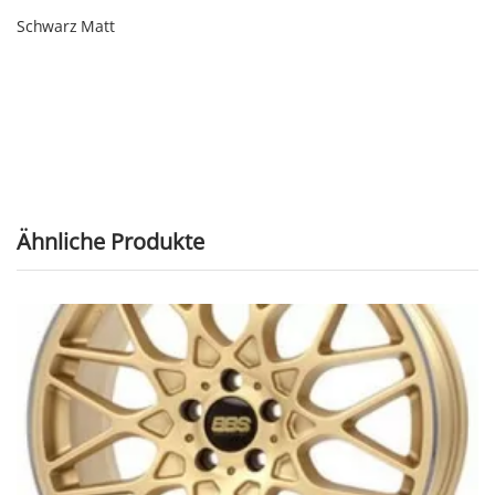
Schwarz Matt
Ähnliche Produkte