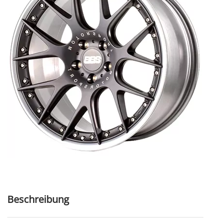
Beschreibung