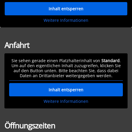
Inhalt entsperren
Weitere Informationen
Anfahrt
Sie sehen gerade einen Platzhalterinhalt von
Standard
.
Um auf den eigentlichen Inhalt zuzugreifen, klicken Sie
auf den Button unten. Bitte beachten Sie, dass dabei
Daten an Drittanbieter weitergegeben werden.
Inhalt entsperren
Weitere Informationen
Öffnungszeiten