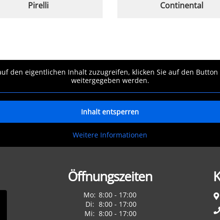
Pirelli
Continental
auf den eigentlichen Inhalt zuzugreifen, klicken Sie auf den Button
weitergegeben werden.
Inhalt entsperren
Weitere Informationen
Öffnungszeiten
K
Mo:
8:00 - 17:00
Di:
8:00 - 17:00
Mi:
8:00 - 17:00