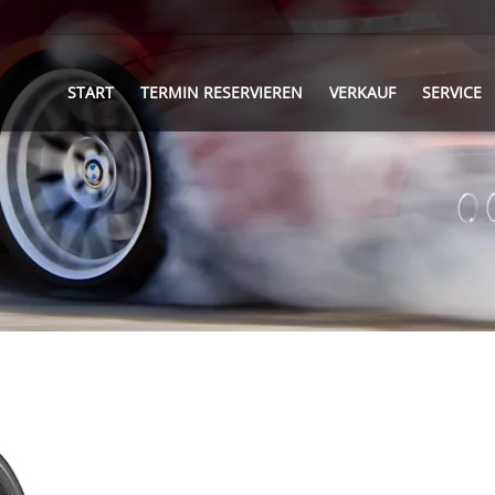
START
TERMIN RESERVIEREN
VERKAUF
SERVICE