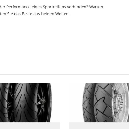
 der Performance eines Sportreifens verbinden? Warum
en Sie das Beste aus beiden Welten.