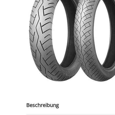
Beschreibung