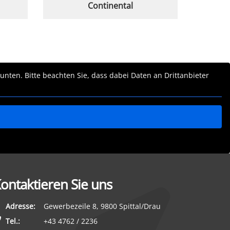
Continental
 unten. Bitte beachten Sie, dass dabei Daten an Drittanbieter
ontaktieren Sie uns
Adresse:
Gewerbezeile 8, 9800 Spittal/Drau
Tel.:
+43 4762 / 2236