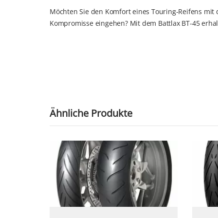
Möchten Sie den Komfort eines Touring-Reifens mit
Kompromisse eingehen? Mit dem Battlax BT-45 erhalt
Ähnliche Produkte