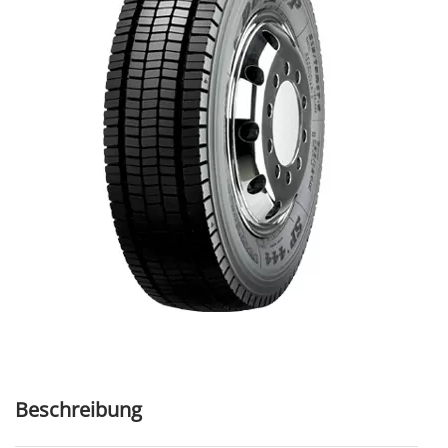
Beschreibung