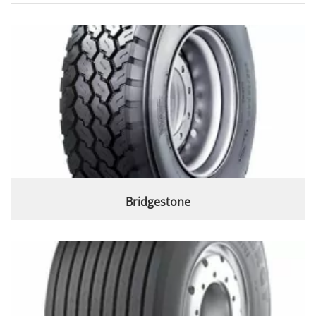
Bridgestone