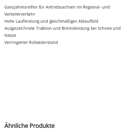
Ganzjahresreifen für Antriebsachsen im Regional- und
Verteilerverkehr
Hohe Laufleistung und gleichmäßiges Ablaufbild
Ausgezeichnete Traktion und Bremsleistung bei Schnee und
Nässe
Verringerter Rollwiderstand
Ähnliche Produkte