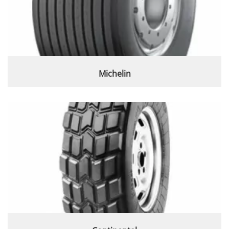
Michelin