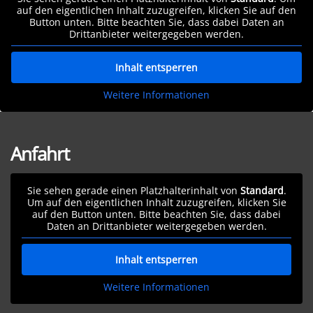
auf den eigentlichen Inhalt zuzugreifen, klicken Sie auf den
Button unten. Bitte beachten Sie, dass dabei Daten an
Drittanbieter weitergegeben werden.
Inhalt entsperren
Weitere Informationen
Anfahrt
Sie sehen gerade einen Platzhalterinhalt von
Standard
.
Um auf den eigentlichen Inhalt zuzugreifen, klicken Sie
auf den Button unten. Bitte beachten Sie, dass dabei
Daten an Drittanbieter weitergegeben werden.
Inhalt entsperren
Weitere Informationen