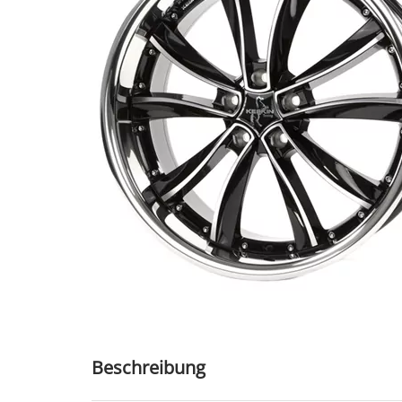
Beschreibung