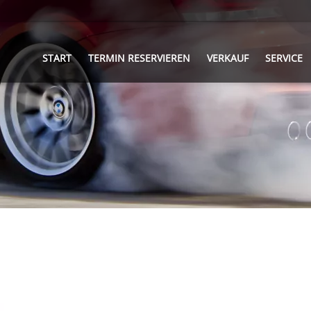
START
TERMIN RESERVIEREN
VERKAUF
SERVICE