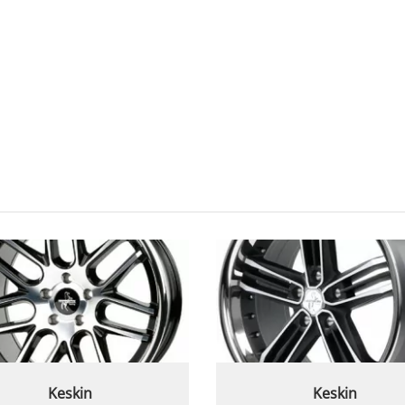
Keskin
Keskin