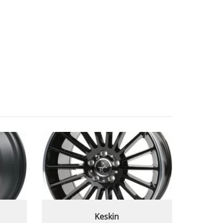
Keskin