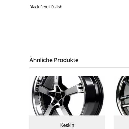
Black Front Polish
Ähnliche Produkte
Keskin