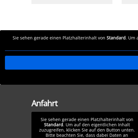
Sie sehen gerade einen Platzhalterinhalt von
Standard
. Um 
Anfahrt
Sie sehen gerade einen Platzhalterinhalt von
Standard
. Um auf den eigentlichen Inhalt
zuzugreifen, klicken Sie auf den Button unten.
Bitte beachten Sie, dass dabei Daten an