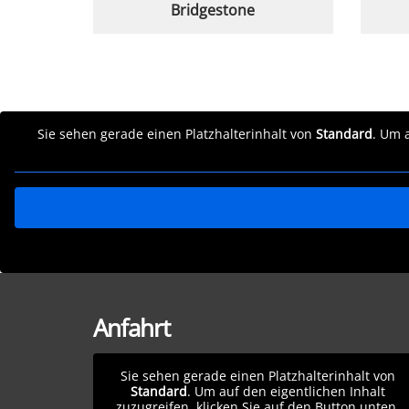
Bridgestone
Sie sehen gerade einen Platzhalterinhalt von
Standard
. Um 
Anfahrt
Sie sehen gerade einen Platzhalterinhalt von
Standard
. Um auf den eigentlichen Inhalt
zuzugreifen, klicken Sie auf den Button unten.