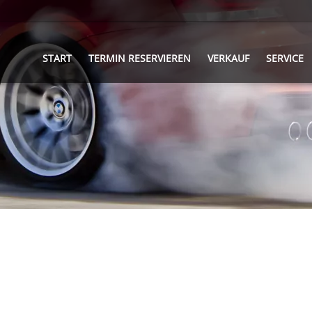
START
TERMIN RESERVIEREN
VERKAUF
SERVICE