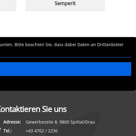
Semperit
 unten. Bitte beachten Sie, dass dabei Daten an Drittanbieter
ontaktieren Sie uns
Adresse:
Gewerbezeile 8, 9800 Spittal/Drau
Tel.:
+43 4762 / 2236