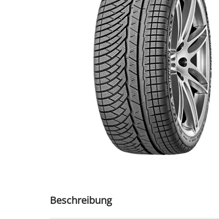
Beschreibung