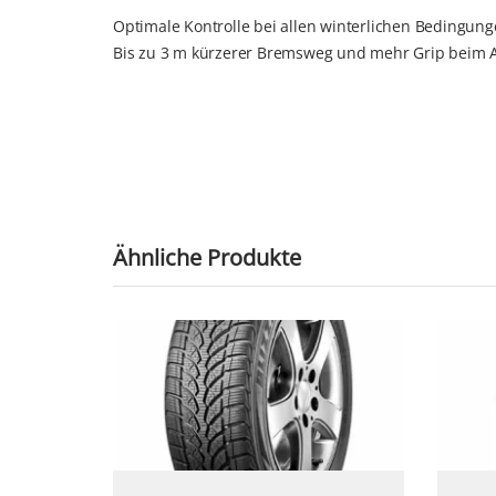
Optimale Kontrolle bei allen winterlichen Bedingun
Bis zu 3 m kürzerer Bremsweg und mehr Grip beim 
Ähnliche Produkte