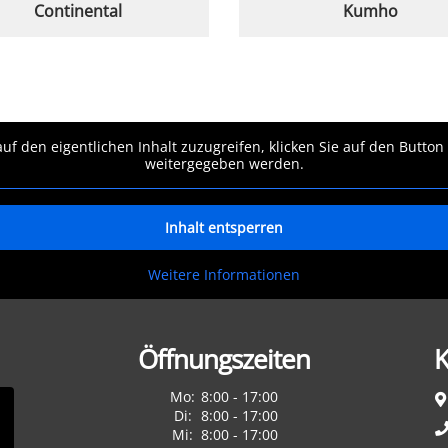
Continental
Kumho
auf den eigentlichen Inhalt zuzugreifen, klicken Sie auf den Button
weitergegeben werden.
Inhalt entsperren
Weitere Informationen
Öffnungszeiten
K
Mo:
8:00 - 17:00
Di:
8:00 - 17:00
Mi:
8:00 - 17:00