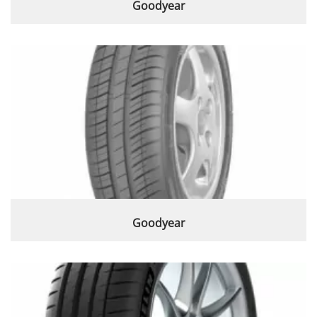
Goodyear
Goodyear