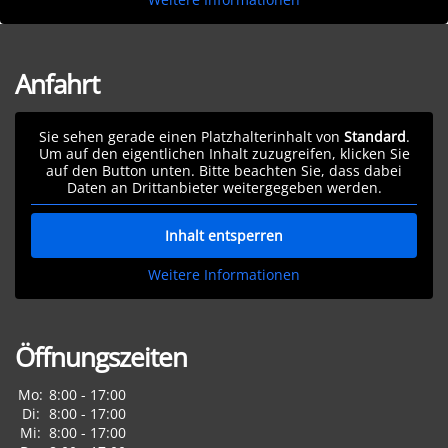
Anfahrt
Sie sehen gerade einen Platzhalterinhalt von
Standard
.
Um auf den eigentlichen Inhalt zuzugreifen, klicken Sie
auf den Button unten. Bitte beachten Sie, dass dabei
Daten an Drittanbieter weitergegeben werden.
Inhalt entsperren
Weitere Informationen
Öffnungszeiten
Mo:
8:00 - 17:00
Di:
8:00 - 17:00
Mi:
8:00 - 17:00