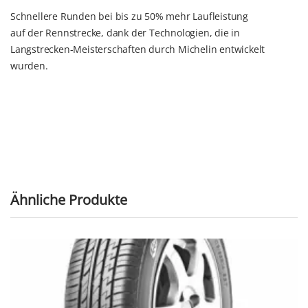
Schnellere Runden bei bis zu 50% mehr Laufleistung
auf der Rennstrecke, dank der Technologien, die in
Langstrecken-Meisterschaften durch Michelin entwickelt
wurden.
Ähnliche Produkte