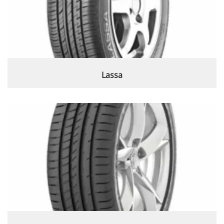
Lassa