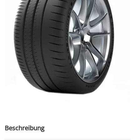
Beschreibung