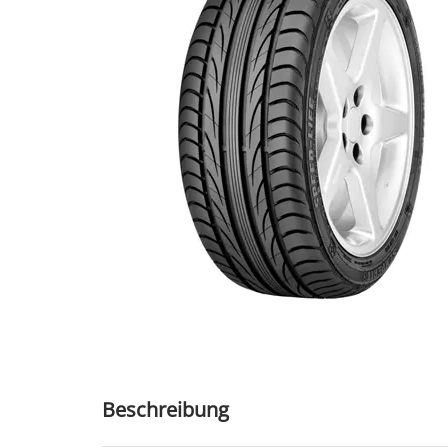
Beschreibung