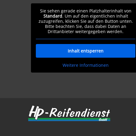
Sie sehen gerade einen Platzhalterinhalt von
Standard
. Um auf den eigentlichen Inhalt
zuzugreifen, klicken Sie auf den Button unten.
Bitte beachten Sie, dass dabei Daten an
Drittanbieter weitergegeben werden.
Inhalt entsperren
Weitere Informationen