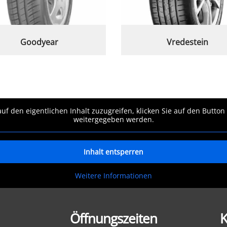
Goodyear
Vredestein
auf den eigentlichen Inhalt zuzugreifen, klicken Sie auf den Button
weitergegeben werden.
Inhalt entsperren
Weitere Informationen
Öffnungszeiten
K