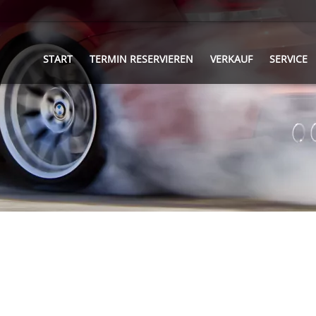
START
TERMIN RESERVIEREN
VERKAUF
SERVICE