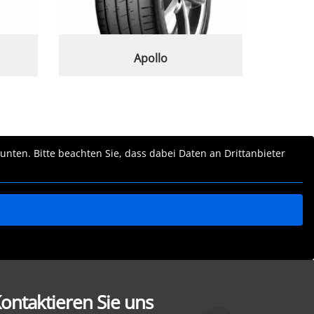
Apollo
 unten. Bitte beachten Sie, dass dabei Daten an Drittanbieter
ontaktieren Sie uns