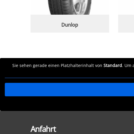
Dunlop
Sie sehen gerade einen Platzhalterinhalt von
Standard
. Um 
Anfahrt