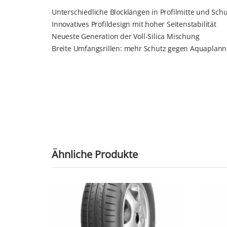
Unterschiedliche Blocklängen in Profilmitte und Schu
Innovatives Profildesign mit hoher Seitenstabilität
Neueste Generation der Voll-Silica Mischung
Breite Umfangsrillen: mehr Schutz gegen Aquaplann
Ähnliche Produkte