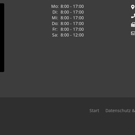
Mo:
8:00 - 17:00
Di:
8:00 - 17:00
Mi:
8:00 - 17:00
Do:
8:00 - 17:00
Fr:
8:00 - 17:00
Sa:
8:00 - 12:00
Start
Datenschutz &