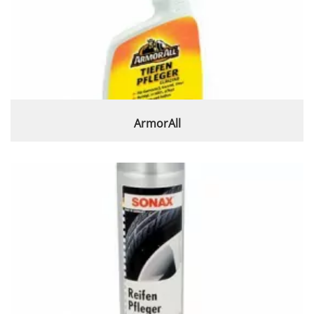
ArmorAll