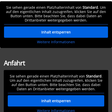
Sie sehen gerade einen Platzhalterinhalt von
Standard
. Um
auf den eigentlichen Inhalt zuzugreifen, klicken Sie auf den
Button unten. Bitte beachten Sie, dass dabei Daten an
Drittanbieter weitergegeben werden.
Inhalt entsperren
Weitere Informationen
Anfahrt
Sie sehen gerade einen Platzhalterinhalt von
Standard
.
Um auf den eigentlichen Inhalt zuzugreifen, klicken Sie
auf den Button unten. Bitte beachten Sie, dass dabei
Daten an Drittanbieter weitergegeben werden.
Inhalt entsperren
Weitere Informationen