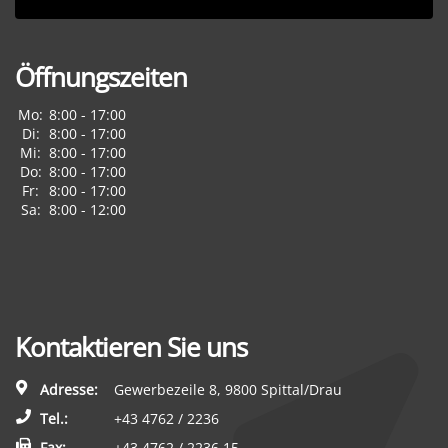
Öffnungszeiten
Mo:
8:00 - 17:00
Di:
8:00 - 17:00
Mi:
8:00 - 17:00
Do:
8:00 - 17:00
Fr:
8:00 - 17:00
Sa:
8:00 - 12:00
Kontaktieren Sie uns
Adresse:
Gewerbezeile 8, 9800 Spittal/Drau
Tel.:
+43 4762 / 2236
Fax:
+43 4762 / 2236 15