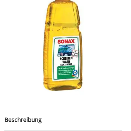
Beschreibung