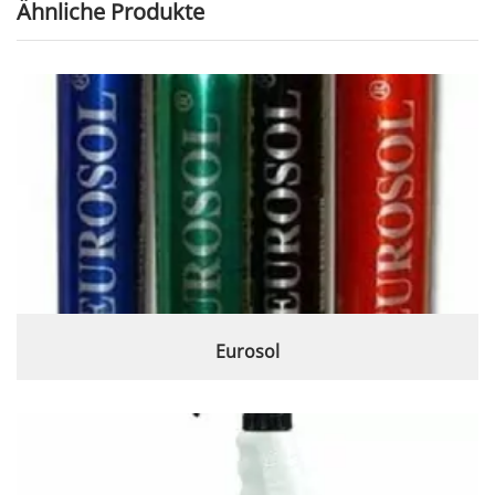
Ähnliche Produkte
Eurosol