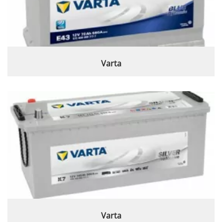
Varta
Varta