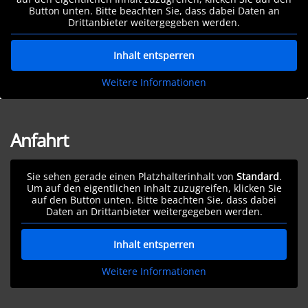
Button unten. Bitte beachten Sie, dass dabei Daten an
Drittanbieter weitergegeben werden.
Inhalt entsperren
Weitere Informationen
Anfahrt
Sie sehen gerade einen Platzhalterinhalt von
Standard
.
Um auf den eigentlichen Inhalt zuzugreifen, klicken Sie
auf den Button unten. Bitte beachten Sie, dass dabei
Daten an Drittanbieter weitergegeben werden.
Inhalt entsperren
Weitere Informationen