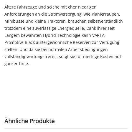
Ältere Fahrzeuge und solche mit eher niedrigen
Anforderungen an die Stromversorgung, wie Planierraupen,
Minibusse und kleine Traktoren, brauchen selbstverständlich
trotzdem eine zuverlässige Energiequelle. Dank ihrer seit
Langem bewährten Hybrid-Technologie kann VARTA
Promotive Black außergewöhnliche Reserven zur Verfügung
stellen. Und da sie bei normalen Arbeitsbedingungen
vollständig wartungsfrei ist, sorgt sie für niedrige Kosten auf
ganzer Linie.
Ähnliche Produkte