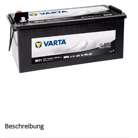
Beschreibung