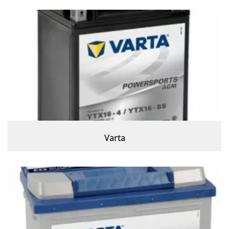
Varta