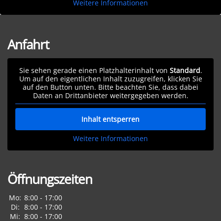
Weitere Informationen
Anfahrt
Sie sehen gerade einen Platzhalterinhalt von
Standard
.
Um auf den eigentlichen Inhalt zuzugreifen, klicken Sie
auf den Button unten. Bitte beachten Sie, dass dabei
Daten an Drittanbieter weitergegeben werden.
Inhalt entsperren
Weitere Informationen
Öffnungszeiten
Mo:
8:00 - 17:00
Di:
8:00 - 17:00
Mi:
8:00 - 17:00