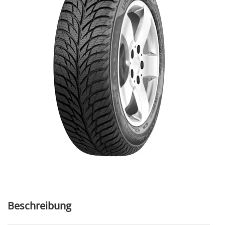
Beschreibung