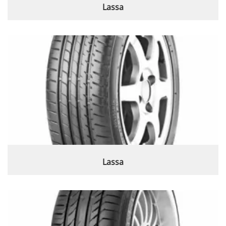
Lassa
Lassa