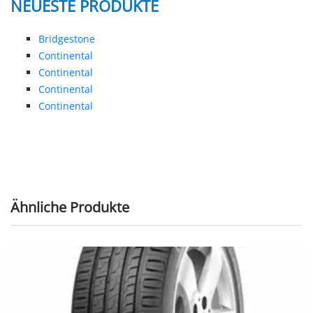
NEUESTE PRODUKTE
Bridgestone
Continental
Continental
Continental
Continental
Ähnliche Produkte