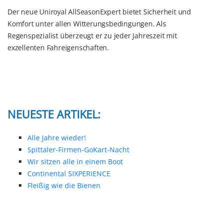
Der neue Uniroyal AllSeasonExpert bietet Sicherheit und
Komfort unter allen Witterungsbedingungen. Als
Regenspezialist überzeugt er zu jeder Jahreszeit mit
exzellenten Fahreigenschaften.
NEUESTE ARTIKEL:
Alle Jahre wieder!
Spittaler-Firmen-GoKart-Nacht
Wir sitzen alle in einem Boot
Continental SIXPERIENCE
Fleißig wie die Bienen